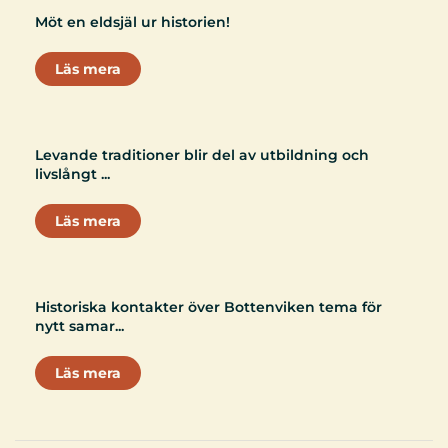
Möt en eldsjäl ur historien!
Läs mera
Levande traditioner blir del av utbildning och
livslångt ...
Läs mera
Historiska kontakter över Bottenviken tema för
nytt samar...
Läs mera