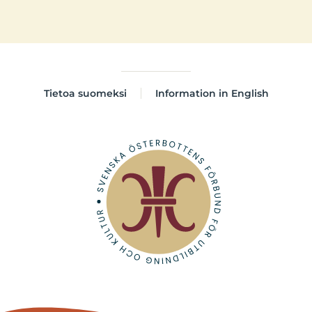
Tietoa suomeksi
Information in English