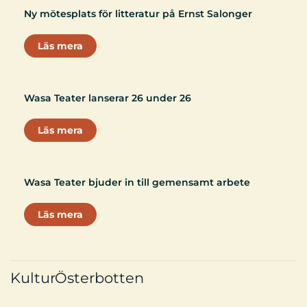
Ny mötesplats för litteratur på Ernst Salonger
Läs mera
Wasa Teater lanserar 26 under 26
Läs mera
Wasa Teater bjuder in till gemensamt arbete
Läs mera
KulturÖsterbotten