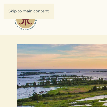
Skip to main content