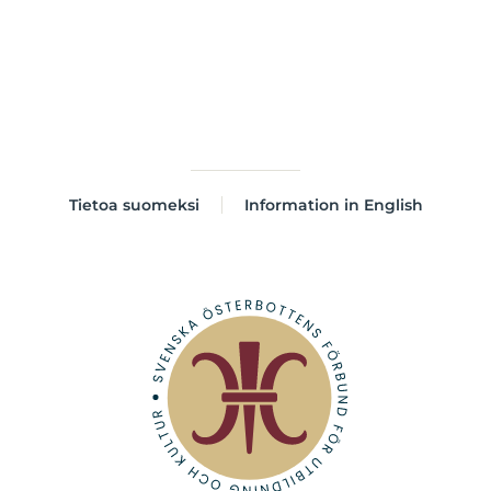
Tietoa suomeksi
Information in English