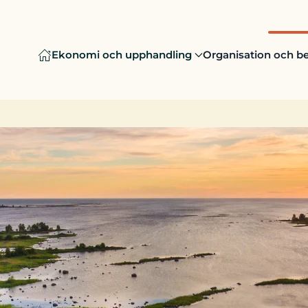
Ekonomi och upphandling
Organisation och be