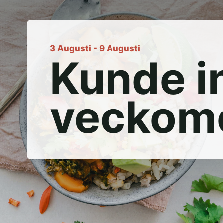
3 Augusti - 9 Augusti
Kunde i
veckom