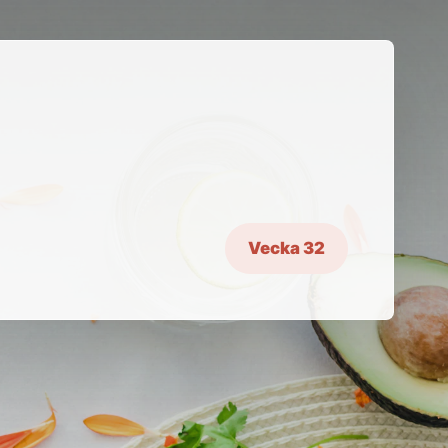
Vecka 32