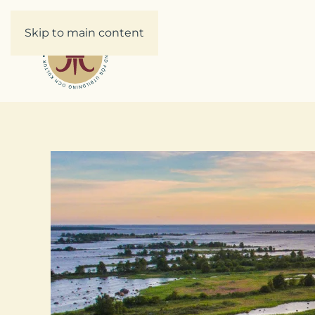
Skip to main content