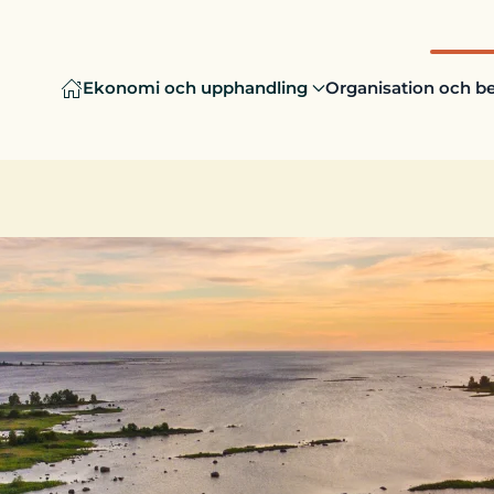
Ekonomi och upphandling
Organisation och be