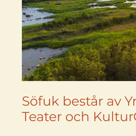
Söfuk består av 
Teater och Kultur