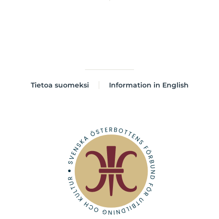
Tietoa suomeksi
Information in English