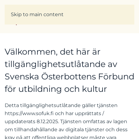
Skip to main content
Välkommen, det här är
tillgänglighetsutlåtande av
Svenska Österbottens Förbund
för utbildning och kultur
Detta tillgänglighetsutlåtande gäller tjänsten
https://www.sofuk.fi och har upprättats /
uppdaterats 8.12.2025. Tjänsten omfattas av lagen
om tillhandahållande av digitala tjänster och dess
krav på att offentliga webbplatser måste vara