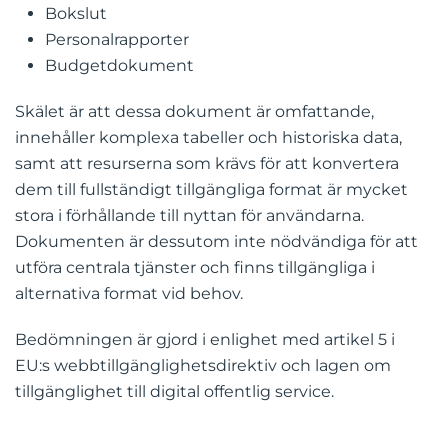
Bokslut
Personalrapporter
Budgetdokument
Skälet är att dessa dokument är omfattande,
innehåller komplexa tabeller och historiska data,
samt att resurserna som krävs för att konvertera
dem till fullständigt tillgängliga format är mycket
stora i förhållande till nyttan för användarna.
Dokumenten är dessutom inte nödvändiga för att
utföra centrala tjänster och finns tillgängliga i
alternativa format vid behov.
Bedömningen är gjord i enlighet med artikel 5 i
EU:s webbtillgänglighetsdirektiv och lagen om
tillgänglighet till digital offentlig service.