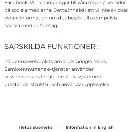
Facebook. Vi har länkningar till våra respektive sidor
på sociala medierna. Detta innebär att vi inte skickar
vidare information om ditt besök till exempelvis
sociala medier-företag.
SÄRSKILDA FUNKTIONER :
På denna webbplats används Google Maps.
Samkommunens e-tjänster använder
sessioncookies för att förbättra systemets
prestanda, struktur och användarupplevelse.
Tietoa suomeksi
Information in English