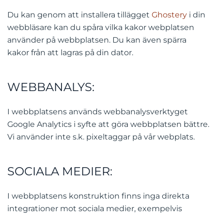
Du kan genom att installera tillägget
Ghostery
i din
webbläsare kan du spåra vilka kakor webplatsen
använder på webbplatsen. Du kan även spärra
kakor från att lagras på din dator.
WEBBANALYS:
I webbplatsens används webbanalysverktyget
Google Analytics i syfte att göra webbplatsen bättre.
Vi använder inte s.k. pixeltaggar på vår webplats.
SOCIALA MEDIER:
I webbplatsens konstruktion finns inga direkta
integrationer mot sociala medier, exempelvis