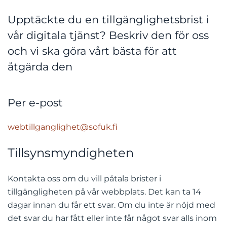
Upptäckte du en tillgänglighetsbrist i
vår digitala tjänst? Beskriv den för oss
och vi ska göra vårt bästa för att
åtgärda den
Per e-post
webtillganglighet@sofuk.fi
Tillsynsmyndigheten
Kontakta oss om du vill påtala brister i
tillgängligheten på vår webbplats. Det kan ta 14
dagar innan du får ett svar. Om du inte är nöjd med
det svar du har fått eller inte får något svar alls inom