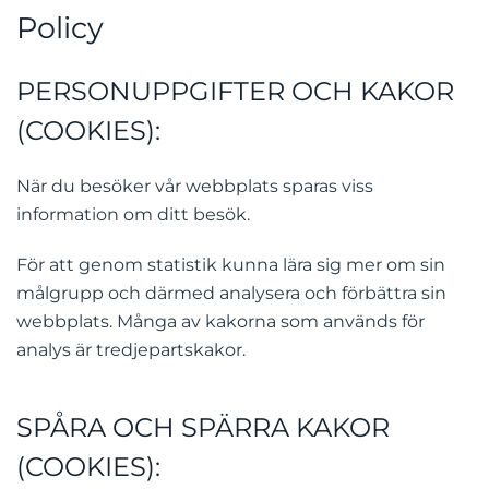
Policy
PERSONUPPGIFTER OCH KAKOR
(COOKIES):
När du besöker vår webbplats sparas viss
information om ditt besök.
För att genom statistik kunna lära sig mer om sin
målgrupp och därmed analysera och förbättra sin
webbplats. Många av kakorna som används för
analys är tredjepartskakor.
SPÅRA OCH SPÄRRA KAKOR
(COOKIES):