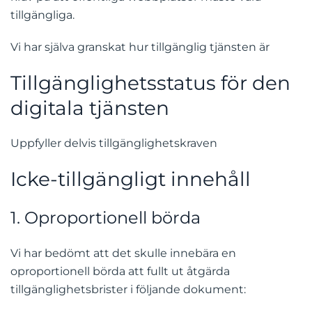
tillgängliga.
Vi har själva granskat hur tillgänglig tjänsten är
Tillgänglighetsstatus för den
digitala tjänsten
Uppfyller delvis tillgänglighetskraven
Icke-tillgängligt innehåll
1. Oproportionell börda
Vi har bedömt att det skulle innebära en
oproportionell börda att fullt ut åtgärda
tillgänglighetsbrister i följande dokument: