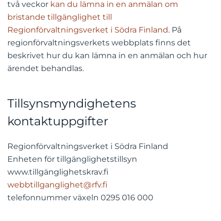
två veckor
kan du lämna in en anmälan om
bristande tillgänglighet till
Regionförvaltningsverket i Södra Finland
. På
regionförvaltningsverkets webbplats finns det
beskrivet hur du kan lämna in en anmälan och hur
ärendet behandlas.
Tillsynsmyndighetens
kontaktuppgifter
Regionförvaltningsverket i Södra Finland
Enheten för tillgänglighetstillsyn
www.tillgänglighetskrav.fi
webbtillganglighet@rfv.fi
telefonnummer växeln 0295 016 000